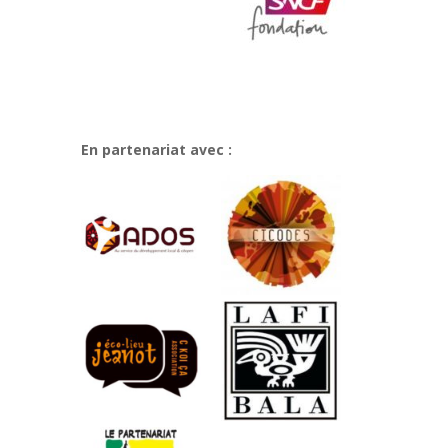
En partenariat avec :