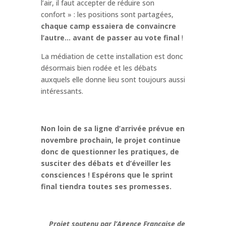
l’air, il faut accepter de réduire son
confort » : les positions sont partagées,
chaque camp essaiera de convaincre
l’autre… avant de passer au vote final
!
La médiation de cette installation est donc
désormais bien rodée et les débats
auxquels elle donne lieu sont toujours aussi
intéressants.
Non loin de sa ligne d’arrivée prévue en
novembre prochain, le projet continue
donc de questionner les pratiques, de
susciter des débats et d’éveiller les
consciences ! Espérons que le sprint
final tiendra toutes ses promesses.
Projet soutenu par l’Agence Française de