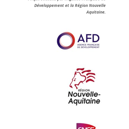
Développement et la Région Nouvelle
Aquitaine.