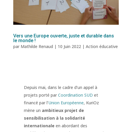
Vers une Europe ouverte, juste et durable dans
le monde !
par
Mathilde Renaud
|
10 Juin 2022
|
Action éducative
Depuis mai, dans le cadre d’un appel à
projets porté par
Coordination SUD
et
financé par l’
Union Européenne
, KuriOz
mène un
ambitieux projet de
sensibilisation à la solidarité
internationale
en abordant des