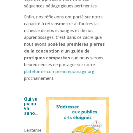
séquences pédagogiques pertinentes.
Enfin, nos réflexions ont porté sur notre
capacité à retransmettre à d’autres la
richesse de nos échanges et de nos
apprentissages. C’est dans ce cadre que
nous avons
posé les premières pierres
de la conception d’un guide de
pratiques comparées
que nous serons
heureux·euses de partager sur notre
plateforme comprendrepouragir.org
prochainement.
Qui va
piano
va
sano…
Lenteme