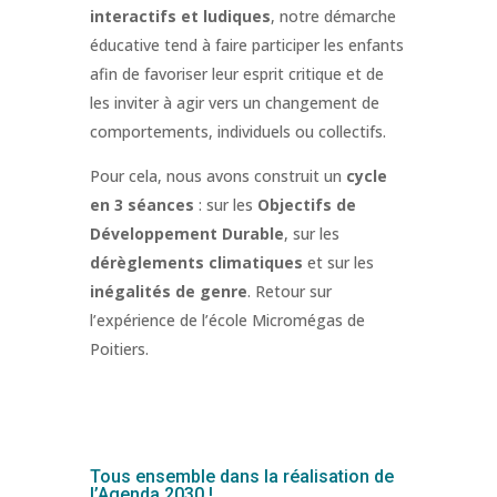
interactifs et ludiques
, notre démarche
éducative tend à faire participer les enfants
afin de favoriser leur esprit critique et de
les inviter à agir vers un changement de
comportements, individuels ou collectifs.
Pour cela, nous avons construit un
cycle
en 3 séances
: sur les
Objectifs de
Développement Durable
, sur les
dérèglements climatiques
et sur les
inégalités de genre
. Retour sur
l’expérience de l’école Micromégas de
Poitiers.
Tous ensemble dans la réalisation de
l’Agenda 2030 !