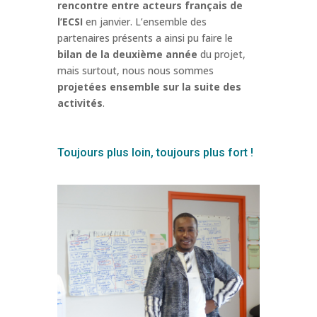
rencontre entre acteurs français de
l’ECSI
en janvier. L’ensemble des
partenaires présents a ainsi pu faire le
bilan de la deuxième année
du projet,
mais surtout, nous nous sommes
projetées ensemble sur la suite des
activités
.
Toujours plus loin, toujours plus fort !