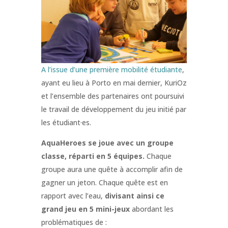
A l’issue d’une première mobilité étudiante
,
ayant eu lieu à Porto en mai dernier, KuriOz
et l’ensemble des partenaires ont poursuivi
le travail de développement du jeu initié par
les étudiant·es.
AquaHeroes se joue avec un groupe
classe, réparti en 5 équipes.
Chaque
groupe aura une quête à accomplir afin de
gagner un jeton. Chaque quête est en
rapport avec l’eau,
divisant ainsi ce
grand jeu en 5 mini-jeux
abordant les
problématiques de :