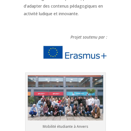
d’adapter des contenus pédagogiques en
activité ludique et innovante.​
Projet soutenu par :
Mobilité étudiante à Anvers