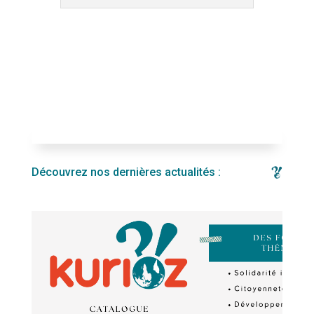
Découvrez nos dernières actualités :