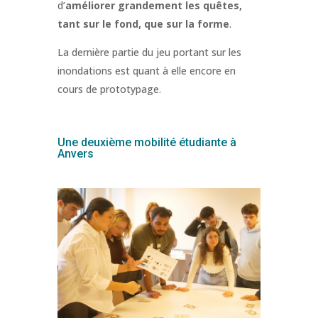
d’
améliorer grandement les quêtes,
tant sur le fond, que sur la forme
.
La dernière partie du jeu portant sur les
inondations est quant à elle encore en
cours de prototypage.
Une deuxième mobilité étudiante à
Anvers