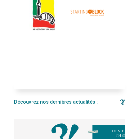
Découvrez nos dernières actualités :