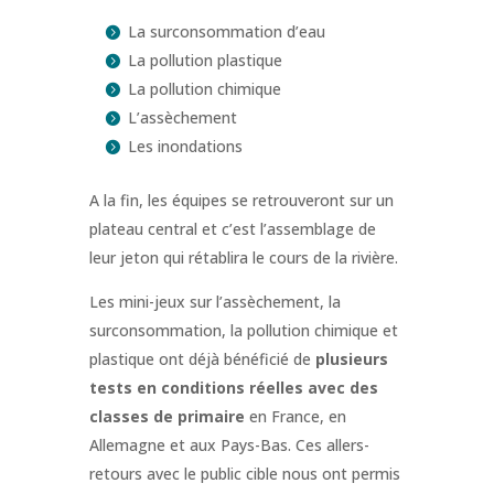
La surconsommation d’eau
La pollution plastique
La pollution chimique
L’assèchement
Les inondations
A la fin, les équipes se retrouveront sur un
plateau central et c’est l’assemblage de
leur jeton qui rétablira le cours de la rivière.
Les mini-jeux sur l’assèchement, la
surconsommation, la pollution chimique et
plastique ont déjà bénéficié de
plusieurs
tests en conditions réelles avec des
classes de primaire
en France, en
Allemagne et aux Pays-Bas. Ces allers-
retours avec le public cible nous ont permis