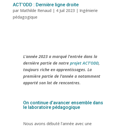
ACT’ODD : Dernière ligne droite
par
Mathilde Renaud
|
4 Juil 2023
|
Ingénierie
pédagogique
L’année 2023 a marqué l’entrée dans la
dernière partie de notre
projet ACT’ODD
,
toujours riche en apprentissages. La
première partie de l’année a notamment
apporté son lot de rencontres.
On continue d’avancer ensemble dans
le laboratoire pédagogique
Nous avons débuté l’année avec une