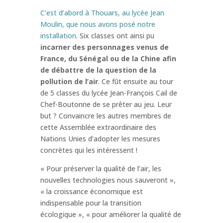
C’est d’abord à Thouars, au lycée Jean
Moulin, que nous avons posé notre
installation
. Six classes ont ainsi pu
incarner des personnages venus de
France, du Sénégal ou de la Chine afin
de débattre de la question de la
pollution de l’air
. Ce fût ensuite au tour
de 5 classes du lycée Jean-François Cail de
Chef-Boutonne de se prêter au jeu. Leur
but ? Convaincre les autres membres de
cette Assemblée extraordinaire des
Nations Unies d’adopter les mesures
concrètes qui les intéressent !
« Pour préserver la qualité de l’air, les
nouvelles technologies nous sauveront »,
« la croissance économique est
indispensable pour la transition
écologique », « pour améliorer la qualité de