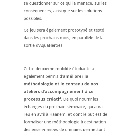
se questionner sur ce qui la menace, sur les
conséquences, ainsi que sur les solutions
possibles.
Ce jeu sera également prototypé et testé
dans les prochains mois, en parallèle de la
sortie d’AquaHeroes.
Cette deuxième mobilité étudiante a
également permis d’
améliorer la
méthodologie et le contenu de nos
ateliers d’accompagnement à ce
processus créatif
. De quoi nourrir les
échanges du prochain séminaire, qui aura
lieu en avril à Haarlem, et dont le but est de
formaliser une méthodologie à destination
des enseignant·es de primaire, permettant