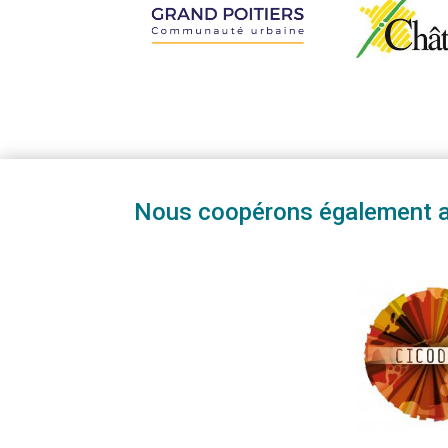
Nous coopérons également avec