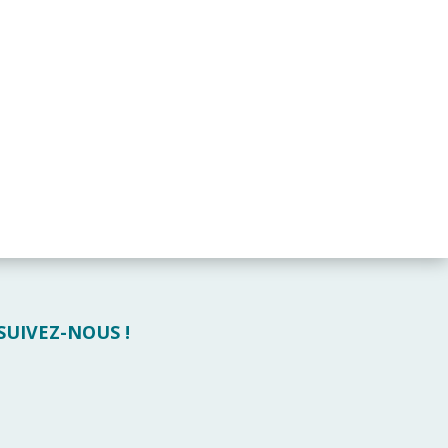
 SUIVEZ-NOUS !