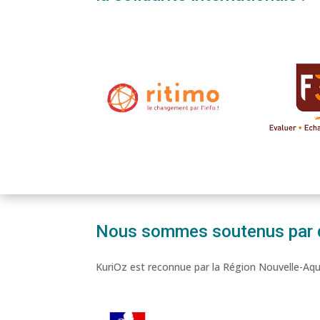
Nous sommes soutenus par des
KuriOz est reconnue par la Région Nouvelle-A