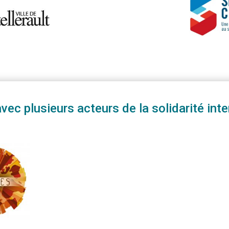
 plusieurs acteurs de la solidarité inter