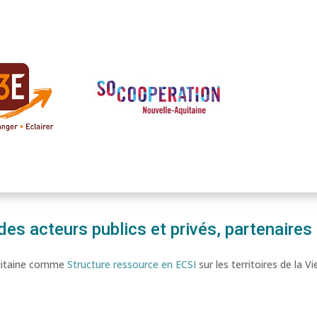
 acteurs publics et privés, partenaires 
quitaine comme
Structure ressource en ECSI
sur les territoires de la 