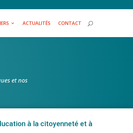
IERS
ACTUALITÉS
CONTACT
ques et nos
ucation à la citoyenneté et à