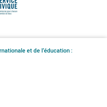
nationale et de l’éducation :