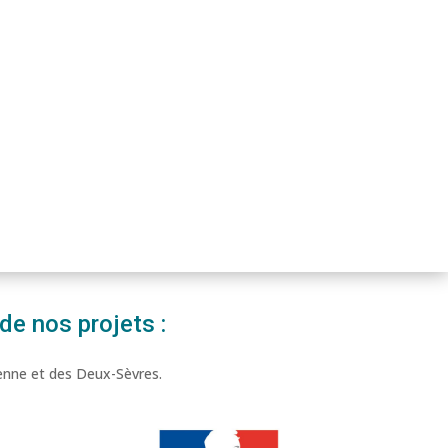
de nos projets :
Vienne et des Deux-Sèvres.