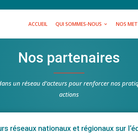
ACCUEIL
QUI SOMMES-NOUS
NOS MET
Nos partenaires
 dans un réseau d’acteurs pour renforcer nos prati
actions
rs réseaux nationaux et régionaux sur l’éd