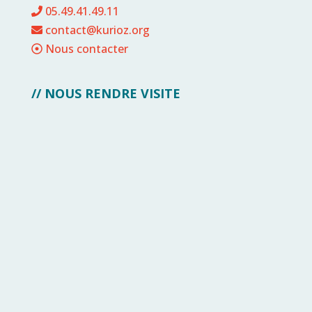
05.49.41.49.11
contact@kurioz.org
Nous contacter
// NOUS RENDRE VISITE