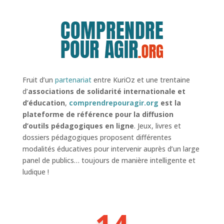
Fruit d’un
partenariat
entre KuriOz et une trentaine
d’
associations de solidarité internationale et
d’éducation
,
comprendrepouragir.org
est la
plateforme de référence pour la diffusion
d’outils pédagogiques en ligne
. Jeux, livres et
dossiers pédagogiques proposent différentes
modalités éducatives pour intervenir auprès d’un large
panel de publics… toujours de manière intelligente et
ludique !