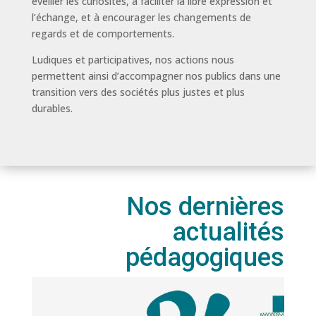
éveiller les curiosités, à faciliter la libre expression et
l’échange, et à encourager les changements de
regards et de comportements.
Ludiques et participatives, nos actions nous
permettent ainsi d’accompagner nos publics dans une
transition vers des sociétés plus justes et plus
durables.
Nos dernières
actualités
pédagogiques