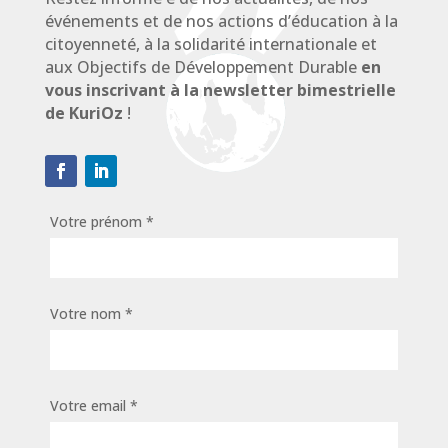
événements et de nos
actions d’éducation à la
citoyenneté, à la solidarité internationale et
aux Objectifs de Développement Durable
en
vous inscrivant à la newsletter bimestrielle
de KuriOz
!
Votre prénom *
Votre nom *
Votre email *