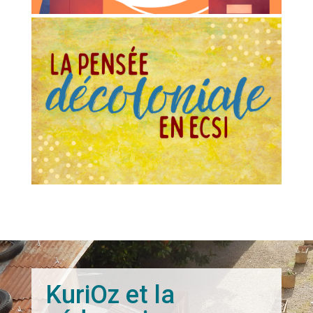
KuriOz et la