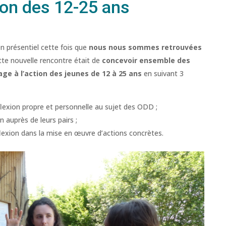
ion des 12-25 ans
n présentiel cette fois que
nous nous sommes retrouvées
ette nouvelle rencontre était de
concevoir ensemble des
sage à l’action des jeunes de 12 à 25 ans
en suivant 3
éflexion propre et personnelle au sujet des ODD ;
on auprès de leurs pairs ;
éflexion dans la mise en œuvre d’actions concrètes.