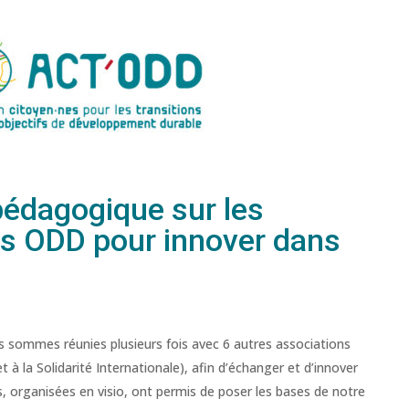
pédagogique sur les
les ODD pour innover dans
 sommes réunies plusieurs fois avec 6 autres associations
t à la Solidarité Internationale), afin d’échanger et d’innover
 organisées en visio, ont permis de poser les bases de notre