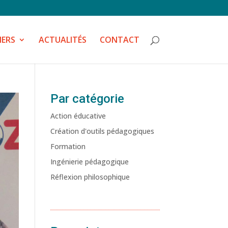
IERS
ACTUALITÉS
CONTACT
Par catégorie
Action éducative
Création d'outils pédagogiques
Formation
Ingénierie pédagogique
Réflexion philosophique