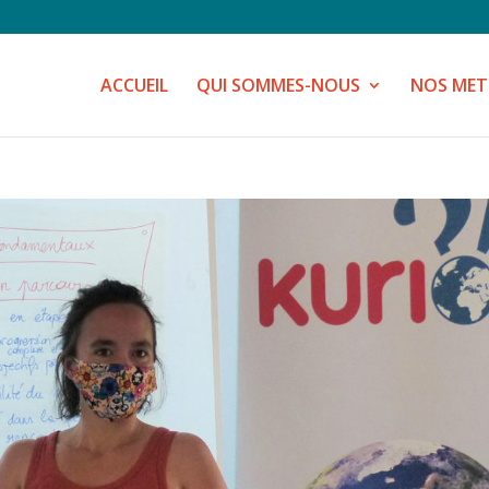
ACCUEIL
QUI SOMMES-NOUS
NOS MET