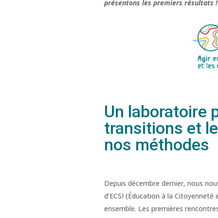
présentons les premiers résultats !
Un laboratoire 
transitions et 
nos méthodes
Depuis décembre dernier, nous nous
d’ECSI (Éducation à la Citoyenneté e
ensemble. Les premières rencontres,