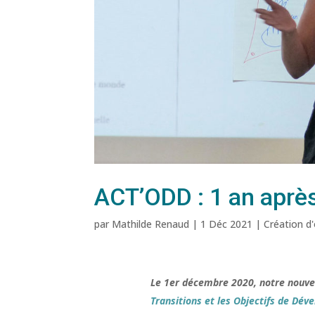
ACT’ODD : 1 an après
par
Mathilde Renaud
|
1 Déc 2021
|
Création d
Le 1er décembre 2020, notre nouve
Transitions et les Objectifs de Dé