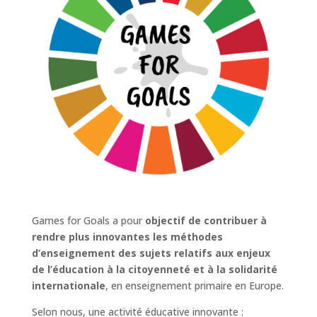
Games for Goals a pour
objectif de contribuer à
rendre plus innovantes les méthodes
d’enseignement des sujets relatifs aux enjeux
de l’éducation à la citoyenneté et à la solidarité
internationale
, en enseignement primaire en Europe.
Selon nous, une activité éducative innovante :