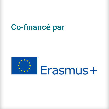
Co-financé par