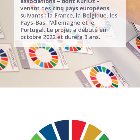
associations – dont KuriOz –
venant des
cinq pays européens
suivants : la France, la Belgique, les
Pays-Bas, l’Allemagne et le
Portugal. Le projet a débuté en
octobre 2022 et durera 3 ans.