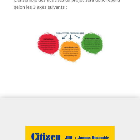
selon les 3 axes suivants :