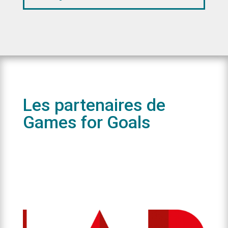
Les partenaires de
Games for Goals