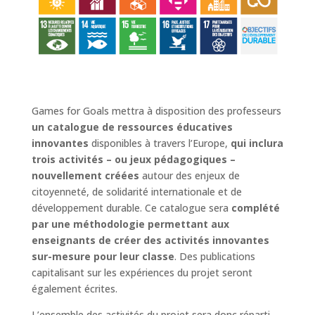
Games for Goals mettra à disposition des professeurs
un catalogue de ressources éducatives
innovantes
disponibles à travers l’Europe,
qui inclura
trois activités – ou jeux pédagogiques –
nouvellement créées
autour des enjeux de
citoyenneté, de solidarité internationale et de
développement durable. Ce catalogue sera
complété
par une méthodologie permettant aux
enseignants de créer des activités innovantes
sur-mesure pour leur classe
. Des publications
capitalisant sur les expériences du projet seront
également écrites.
L’ensemble des activités du projet sera donc réparti