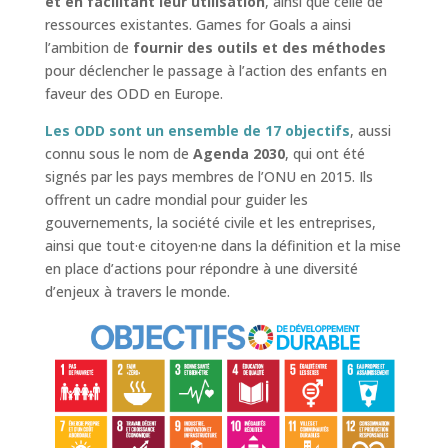
et en facilitant leur utilisation
, ainsi que celle de
ressources existantes. Games for Goals a ainsi
l’ambition de
fournir des outils et des méthodes
pour déclencher le passage à l’action des enfants en
faveur des ODD en Europe.
Les ODD sont un ensemble de 17 objectifs
, aussi
connu sous le nom de
Agenda 2030
, qui ont été
signés par les pays membres de l’ONU en 2015. Ils
offrent un cadre mondial pour guider les
gouvernements, la société civile et les entreprises,
ainsi que tout·e citoyen·ne dans la définition et la mise
en place d’actions pour répondre à une diversité
d’enjeux à travers le monde.