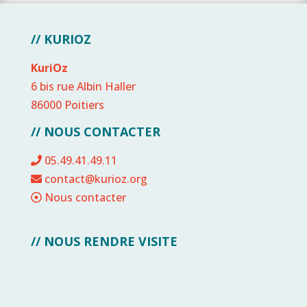
// KURIOZ
KuriOz
6 bis rue Albin Haller
86000 Poitiers
// NOUS CONTACTER
05.49.41.49.11
contact@kurioz.org
Nous contacter
// NOUS RENDRE VISITE