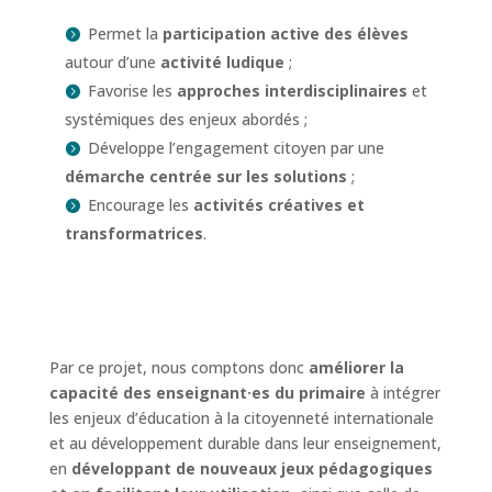
Permet la
participation active des élèves
autour d’une
activité ludique
;
Favorise les
approches interdisciplinaires
et
systémiques des enjeux abordés ;
Développe l’engagement citoyen par une
démarche centrée sur les solutions
;
Encourage les
activités créatives et
transformatrices
.
Par ce projet, nous comptons donc
améliorer la
capacité des enseignant·es du primaire
à intégrer
les enjeux d’éducation à la citoyenneté internationale
et au développement durable dans leur enseignement,
en
développant de nouveaux jeux pédagogiques