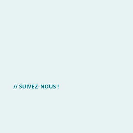
// SUIVEZ-NOUS !