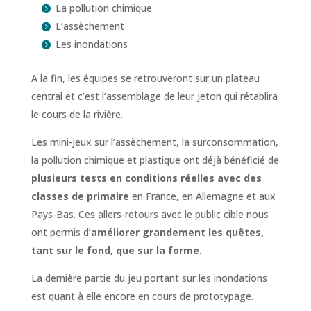
La pollution chimique
L’assèchement
Les inondations
A la fin, les équipes se retrouveront sur un plateau
central et c’est l’assemblage de leur jeton qui rétablira
le cours de la rivière.
Les mini-jeux sur l’assèchement, la surconsommation,
la pollution chimique et plastique ont déjà bénéficié de
plusieurs tests en conditions réelles avec des
classes de primaire
en France, en Allemagne et aux
Pays-Bas. Ces allers-retours avec le public cible nous
ont permis d’
améliorer grandement les quêtes,
tant sur le fond, que sur la forme
.
La dernière partie du jeu portant sur les inondations
est quant à elle encore en cours de prototypage.