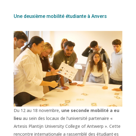
Une deuxième mobilité étudiante à Anvers
Du 12 au 18 novembre,
une seconde mobilité a eu
lieu
au sein des locaux de l’université partenaire «
Artesis Plantijn University College of Antwerp ». Cette
rencontre internationale a rassemblé des étudiant·es