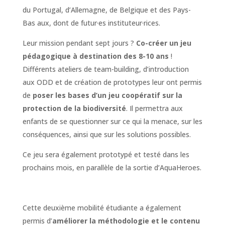
du Portugal, d’Allemagne, de Belgique et des Pays-
Bas aux, dont de futur·es instituteur·rices.
Leur mission pendant sept jours ?
Co-créer un jeu
pédagogique à destination des 8-10 ans
!
Différents ateliers de team-building, d’introduction
aux ODD et de création de prototypes leur ont permis
de
poser les bases d’un jeu coopératif sur la
protection de la biodiversité
. Il permettra aux
enfants de se questionner sur ce qui la menace, sur les
conséquences, ainsi que sur les solutions possibles.
Ce jeu sera également prototypé et testé dans les
prochains mois, en parallèle de la sortie d’AquaHeroes.
Cette deuxième mobilité étudiante a également
permis d’
améliorer la méthodologie et le contenu