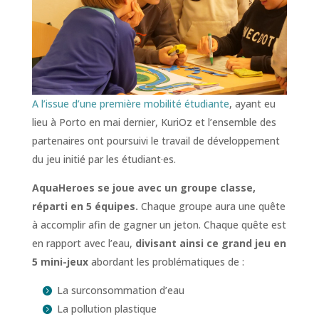
A l’issue d’une première mobilité étudiante
, ayant eu
lieu à Porto en mai dernier, KuriOz et l’ensemble des
partenaires ont poursuivi le travail de développement
du jeu initié par les étudiant·es.
AquaHeroes se joue avec un groupe classe,
réparti en 5 équipes.
Chaque groupe aura une quête
à accomplir afin de gagner un jeton. Chaque quête est
en rapport avec l’eau,
divisant ainsi ce grand jeu en
5 mini-jeux
abordant les problématiques de :
La surconsommation d’eau
La pollution plastique