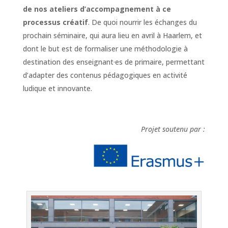
de nos ateliers d’accompagnement à ce
processus créatif
. De quoi nourrir les échanges du
prochain séminaire, qui aura lieu en avril à Haarlem, et
dont le but est de formaliser une méthodologie à
destination des enseignant·es de primaire, permettant
d’adapter des contenus pédagogiques en activité
ludique et innovante.​
Projet soutenu par :