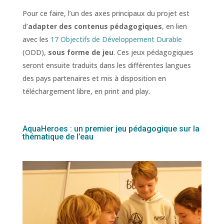
Pour ce faire, l’un des axes principaux du projet est
d’
adapter des contenus pédagogiques
, en lien
avec les
17 Objectifs de Développement Durable
(ODD),
sous forme de jeu
. Ces jeux pédagogiques
seront ensuite traduits dans les différentes langues
des pays partenaires et mis à disposition en
téléchargement libre, en print and play.
AquaHeroes : un premier jeu pédagogique sur la
thématique de l’eau