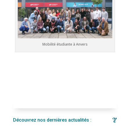
Mobilité étudiante à Anvers
Découvrez nos dernières actualités :