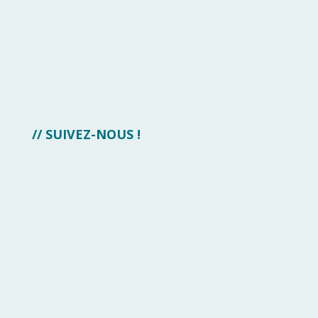
// SUIVEZ-NOUS !