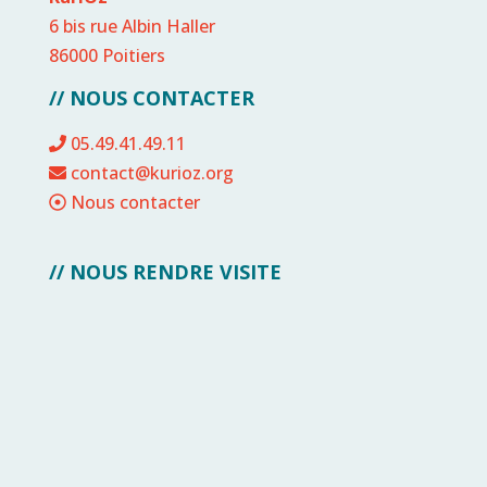
6 bis rue Albin Haller
86000 Poitiers
// NOUS CONTACTER
05.49.41.49.11
contact@kurioz.org
Nous contacter
// NOUS RENDRE VISITE