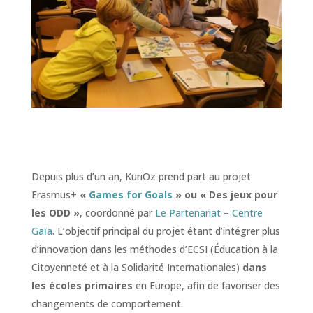
Depuis plus d’un an, KuriOz prend part au projet
Erasmus+
«
Games for Goals
» ou « Des jeux pour
les ODD »
, coordonné par
Le Partenariat – Centre
Gaïa
. L’objectif principal du projet étant d’intégrer plus
d’innovation dans les méthodes d’ECSI (Éducation à la
Citoyenneté et à la Solidarité Internationales)
dans
les écoles primaires
en Europe, afin de favoriser des
changements de comportement.