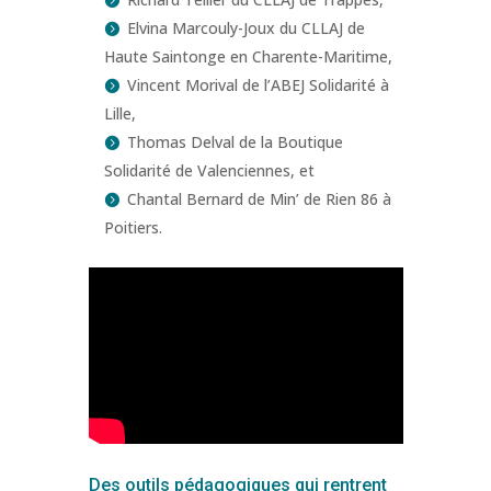
Elvina Marcouly-Joux du CLLAJ de
Haute Saintonge en Charente-Maritime,
Vincent Morival de l’ABEJ Solidarité à
Lille,
Thomas Delval de la Boutique
Solidarité de Valenciennes, et
Chantal Bernard de Min’ de Rien 86 à
Poitiers.
Des outils pédagogiques qui rentrent