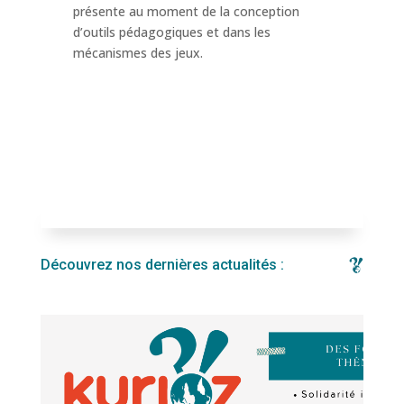
présente au moment de la conception
d’outils pédagogiques et dans les
mécanismes des jeux.
Découvrez nos dernières actualités :