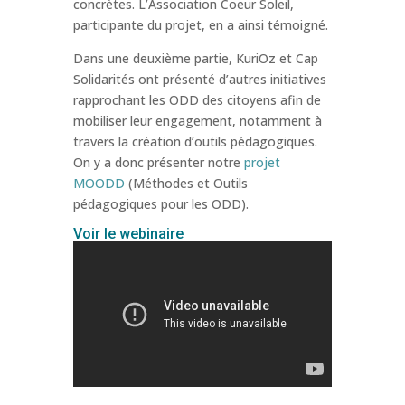
concrètes. L’Association Coeur Soleil,
participante du projet, en a ainsi témoigné.
Dans une deuxième partie, KuriOz et Cap
Solidarités ont présenté d’autres initiatives
rapprochant les ODD des citoyens afin de
mobiliser leur engagement, notamment à
travers la création d’outils pédagogiques.
On y a donc présenter notre
projet
MOODD
(Méthodes et Outils
pédagogiques pour les ODD).
Voir le webinaire