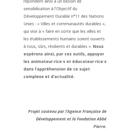
répondent ainsi à un besoin de
sensibilisation à l’Objectif du
Développement Durable n°11 des Nations
Unies : « Villes et communautés durables »,
qui vise à « faire en sorte que les villes et
les établissements humains soient ouverts
à tous, sûrs, résilients et durables ».
Nous
espérons ainsi, par ces outils, appuyer
les animateur·rice·s et éducateur·rice·s
dans l’appréhension de ce sujet
complexe et d’actualité.
Projet soutenu par l’Agence Française de
Développement et la Fondation Abbé
Pierre.