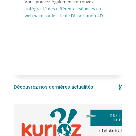
Vous pouvez également retrouvez
l’intégralité des différentes séances du
webinaire sur le site de l’Association 4D
.
Découvrez nos dernières actualités :