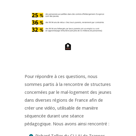
Pour répondre à ces questions, nous
sommes partis à la rencontre de structures
concernées par le mal-logement des jeunes
dans diverses régions de France afin de
créer une vidéo, utilisable de manière
séquencée durant une séance
pédagogique. Nous avons ainsi rencontré :
Richard Tellier du CLLAJ de Trappes,