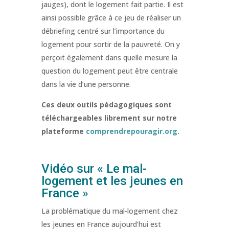
jauges), dont le logement fait partie. Il est
ainsi possible grâce à ce jeu de réaliser un
débriefing centré sur l’importance du
logement pour sortir de la pauvreté. On y
perçoit également dans quelle mesure la
question du logement peut être centrale
dans la vie d’une personne.
Ces deux outils pédagogiques sont
téléchargeables librement sur notre
plateforme
comprendrepouragir.org.
Vidéo sur « Le mal-
logement et les jeunes en
France »
La problématique du mal-logement chez
les jeunes en France aujourd’hui est