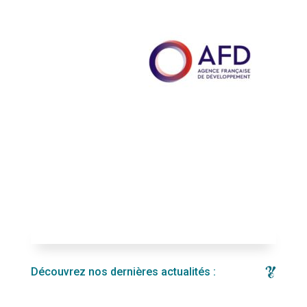
Découvrez nos dernières actualités :