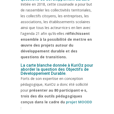
Initiée en 2018, cette cousinade a pour but
de rassembler les collectivités territoriales,
les collectifs citoyens, les entreprises, les
associations, les établissements scolaires
ainsi que tous les acteur·rice·s en lien avec
l’agenda 21 afin qu’ils·elles
réfléchissent
ensemble à la possibilité de mettre en
œuvre des projets autour du
développement durable et des
questions de transitions.
La carte blanche donnée à KuriOz pour
aborder la question des Objectifs de
Développement Durable.
Forts de son expertise en conception
pédagogique, KuriOz a donc été sollicité
pour
présenter au 80 participant·e·s,
trois des dix outils pédagogiques
conçus dans le cadre du
projet MOODD
: