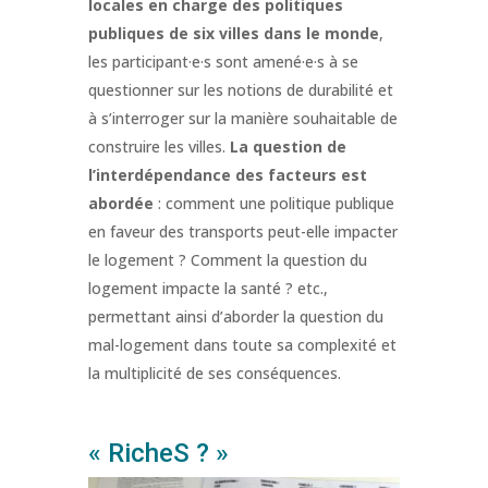
locales en charge des politiques
publiques de six villes dans le monde
,
les participant·e·s sont amené·e·s à se
questionner sur les notions de durabilité et
à s’interroger sur la manière souhaitable de
construire les villes.
La question de
l’interdépendance des facteurs est
abordée
: comment une politique publique
en faveur des transports peut-elle impacter
le logement ? Comment la question du
logement impacte la santé ? etc.,
permettant ainsi d’aborder la question du
mal-logement dans toute sa complexité et
la multiplicité de ses conséquences.
« RicheS ? »