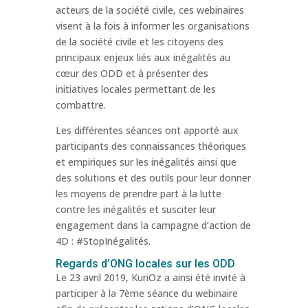
acteurs de la société civile, ces webinaires
visent à la fois à informer les organisations
de la société civile et les citoyens des
principaux enjeux liés aux inégalités au
cœur des ODD et à présenter des
initiatives locales permettant de les
combattre.
Les différentes séances ont apporté aux
participants des connaissances théoriques
et empiriques sur les inégalités ainsi que
des solutions et des outils pour leur donner
les moyens de prendre part à la lutte
contre les inégalités et susciter leur
engagement dans la campagne d’action de
4D : #StopInégalités.
Regards d’ONG locales sur les ODD
Le 23 avril 2019, KuriOz a ainsi été invité à
participer à la 7ème séance du webinaire