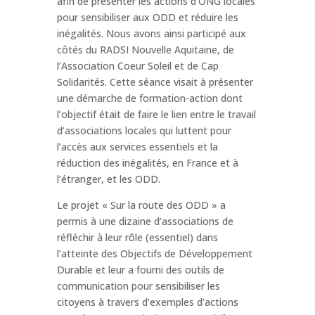
afin de présenter les actions d’ONG locales
pour sensibiliser aux ODD et réduire les
inégalités. Nous avons ainsi participé aux
côtés du RADSI Nouvelle Aquitaine, de
l’Association Coeur Soleil et de Cap
Solidarités. Cette séance visait à présenter
une démarche de formation-action dont
l’objectif était de faire le lien entre le travail
d’associations locales qui luttent pour
l’accès aux services essentiels et la
réduction des inégalités, en France et à
l’étranger, et les ODD.
Le projet « Sur la route des ODD » a
permis à une dizaine d’associations de
réfléchir à leur rôle (essentiel) dans
l’atteinte des Objectifs de Développement
Durable et leur a fourni des outils de
communication pour sensibiliser les
citoyens à travers d’exemples d’actions