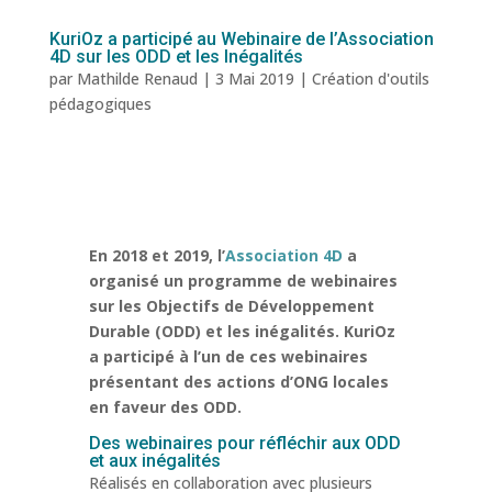
KuriOz a participé au Webinaire de l’Association
4D sur les ODD et les Inégalités
par
Mathilde Renaud
|
3 Mai 2019
|
Création d'outils
pédagogiques
En 2018 et 2019, l’
Association 4D
a
organisé un programme de webinaires
sur les Objectifs de Développement
Durable (ODD) et les inégalités. KuriOz
a participé à l’un de ces webinaires
présentant des actions d’ONG locales
en faveur des ODD.
Des webinaires pour réfléchir aux ODD
et aux inégalités
Réalisés en collaboration avec plusieurs