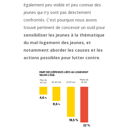
également peu visible et peu connue des
jeunes qui n’y sont pas directement
confrontés. C’est pourquoi nous avons
trouvé pertinent de concevoir un outil pour
sensibiliser les jeunes à la thématique
du mal-logement des jeunes, et
notamment aborder les causes et les
actions possibles pour lutter contre
.