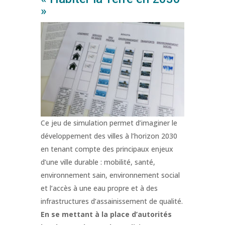
»
Ce jeu de simulation permet d’imaginer le
développement des villes à l’horizon 2030
en tenant compte des principaux enjeux
d’une ville durable : mobilité, santé,
environnement sain, environnement social
et l’accès à une eau propre et à des
infrastructures d’assainissement de qualité.
En se mettant à la place d’autorités