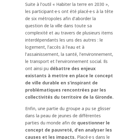
Suite à l’outil « Habiter la terre en 2030 »,
les participant·e·s ont été placé·e·s à la tête
de six métropoles afin d’aborder la
question de la ville dans toute sa
complexité et au travers de plusieurs items
interdépendants les uns des autres : le
logement, l’accès à l’eau et à
l’assainissement, la santé, l’environnement,
le transport et l’environnement social. Ils
ont ainsi pu
débattre des enjeux
existants à mettre en place le concept
de ville durable en s’inspirant de
problématiques rencontrées par les
collectivités du territoire de la Gironde.
Enfin, une partie du groupe a pu se glisser
dans la peau de jeunes de différentes
parties du monde afin de
questionner le
concept de pauvreté, d’en analyser les
causes et les impacts.
Placé·e·s dans le