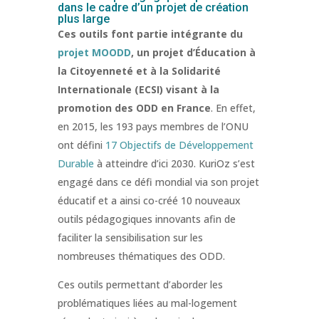
dans le cadre d’un projet de création
plus large
Ces outils font partie intégrante du
projet MOODD
, un projet d’Éducation à
la Citoyenneté et à la Solidarité
Internationale (ECSI) visant à la
promotion des ODD en France
. En effet,
en 2015, les 193 pays membres de l’ONU
ont défini
17 Objectifs de Développement
Durable
à atteindre d’ici 2030. KuriOz s’est
engagé dans ce défi mondial via son projet
éducatif et a ainsi co-créé 10 nouveaux
outils pédagogiques innovants afin de
faciliter la sensibilisation sur les
nombreuses thématiques des ODD.
Ces outils permettant d’aborder les
problématiques liées au mal-logement