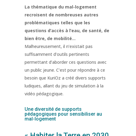
La thématique du mal-logement
recroisent de nombreuses autres
problématiques telles que les
questions d’accès à l’eau, de santé, de
bien être, de mobilité…
Malheureusement, il n’existait pas
suffisamment d’outils pertinents
permettant d’aborder ces questions avec
un public jeune. C’est pour répondre à ce
besoin que KuriOz a créé divers supports
ludiques, allant du jeu de simulation à la
vidéo pédagogique.
Une diversité de supports
pédagogiques pour sensibiliser au
mal-logement
« Habiter la Terre en 2030