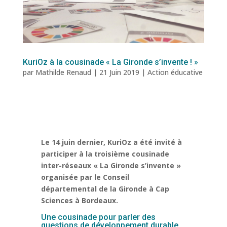
KuriOz à la cousinade « La Gironde s’invente ! »
par
Mathilde Renaud
|
21 Juin 2019
|
Action éducative
Le 14 juin dernier, KuriOz a été invité à
participer à la troisième cousinade
inter-réseaux « La Gironde s’invente »
organisée par le Conseil
départemental de la Gironde à Cap
Sciences à Bordeaux.
Une cousinade pour parler des
questions de développement durable