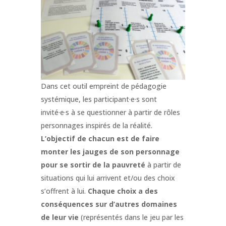
Dans cet outil empreint de pédagogie
systémique, les participant·e·s sont
invité·e·s à se questionner à partir de rôles
personnages inspirés de la réalité.
L’objectif de chacun est de faire
monter les jauges de son personnage
pour se sortir de la pauvreté
à partir de
situations qui lui arrivent et/ou des choix
s’offrent à lui.
Chaque choix a des
conséquences sur d’autres domaines
de leur vie
(représentés dans le jeu par les