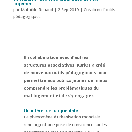
logement
par
Mathilde Renaud
|
2 Sep 2019
|
Création d'outils
pédagogiques
En collaboration avec d’autres
structures associatives, KuriOz a créé
de nouveaux outils pédagogiques pour
permettre aux publics jeunes de mieux
comprendre les problématiques du
mal-logement et de s’y engager.
Un intérêt de longue date
Le phénomène d’urbanisation mondiale
rend urgent une prise de conscience sur les