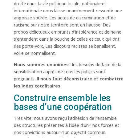
droite dans la vie politique locale, nationale et
internationale nous laisse unanimement ressentir une
angoisse sourde. Les actes de discrimination et de
racisme sur notre territoire sont en hausse. Des
propos délictueux emprunts d’intolérance et de haine
s’entendent dans la bouche de celles et ceux qui ont
des porte-voix. Les discours racistes se banalisent,
voire se normalisent.
Nous sommes unanimes
: les besoins de faire de la
sensibilisation auprès de tous les publics sont
prégnants.
Il nous faut déconstruire et combattre
les idées totalitaires.
Construire ensemble les
bases d’une coopération
Très vite, nous avons reçu l’adhésion de l’ensemble
des structures présentes à l’idée d’unir nos forces et
nos convictions autour d’un objectif commun.