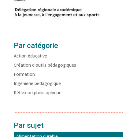
Par catégorie
Action éducative
Création d'outils pédagogiques
Formation
Ingénierie pédagogique
Réflexion philosophique
Par sujet
Alimentation durable