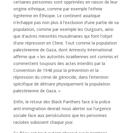
certaines personnes sont opprimées en raison de leur
origine ethnique, comme par exemple l’ethnie
tigréenne en Éthiopie. Le continent asiatique
n’échappe pas non plus à l’exclusion d’une partie de sa
population, comme par exemple les Ouïgours, ainsi
que d’autres minorités musulmanes qui font l’objet
d’une répression en Chine. Tout comme la population
palestinienne de Gaza, dont Amnesty International
affirme que « les autorités israéliennes ont commis et
commettent toujours des actes interdits par la
Convention de 1948 pour la prévention et la
répression du crime de génocide, dans l’intention
spécifique de détruire physiquement la population
palestinienne de Gaza. »
Enfin, le retour des Black Panthers face à la police
anti-immigration devrait nous alerter sur l’urgence
sociale face aux persécutions que les personnes
racisées subissent chaque jour.