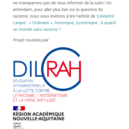
ne manquerons pas de vous informer de la suite ! En
attendant, pour aller plus loin sur la question du
racisme, nous vous invitons à lire l’article de
Solidarité
Laïque : « Ordinaire », historique, systémique : à quand
un monde sans racisme ?
Projet soutenu par