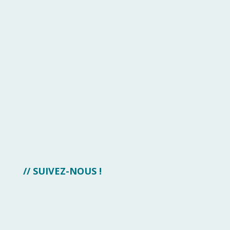
// SUIVEZ-NOUS !