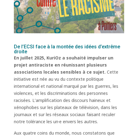
De l’ECSI face à la montée des idées d’extrême
droite
En juillet 2025, KuriOz a souhaité impulser un
projet antiraciste en réunissant plusieurs
associations locales sensibles à ce sujet.
Cette
initiative est née au vu du contexte politique
international et national marqué par les guerres, les
violences, et les discriminations des personnes
racisées. L’amplification des discours haineux et
xénophobes sur les plateaux de télévision, dans les
journaux et sur les réseaux sociaux faisant reculer
notre tolérance les un·e envers les autres.
Aux quatre coins du monde, nous constatons que