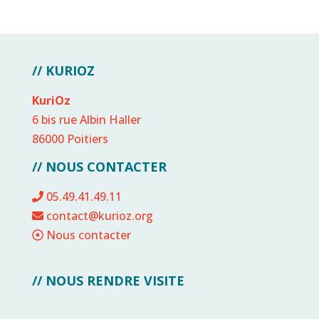
// KURIOZ
KuriOz
6 bis rue Albin Haller
86000 Poitiers
// NOUS CONTACTER
05.49.41.49.11
contact@kurioz.org
Nous contacter
// NOUS RENDRE VISITE