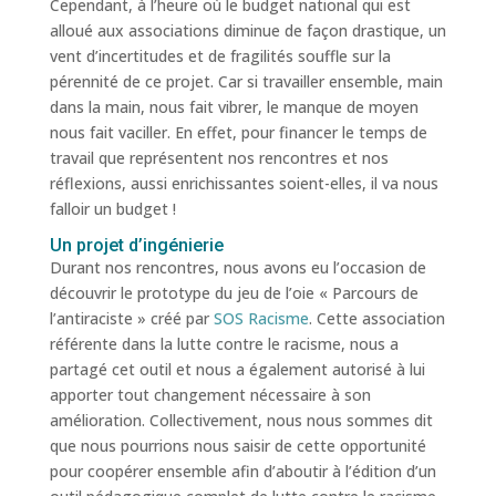
Cependant, à l’heure où le budget national qui est
alloué aux associations diminue de façon drastique, un
vent d’incertitudes et de fragilités souffle sur la
pérennité de ce projet. Car si travailler ensemble, main
dans la main, nous fait vibrer, le manque de moyen
nous fait vaciller. En effet, pour financer le temps de
travail que représentent nos rencontres et nos
réflexions, aussi enrichissantes soient-elles, il va nous
falloir un budget !
Un projet d’ingénierie
Durant nos rencontres, nous avons eu l’occasion de
découvrir le prototype du jeu de l’oie « Parcours de
l’antiraciste » créé par
SOS Racisme
. Cette association
référente dans la lutte contre le racisme, nous a
partagé cet outil et nous a également autorisé à lui
apporter tout changement nécessaire à son
amélioration. Collectivement, nous nous sommes dit
que nous pourrions nous saisir de cette opportunité
pour coopérer ensemble afin d’aboutir à l’édition d’un