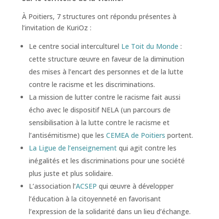
À Poitiers, 7 structures ont répondu présentes à
l’invitation de KuriOz :
Le centre social interculturel
Le Toit du Monde
:
cette structure œuvre en faveur de la diminution
des mises à l’encart des personnes et de la lutte
contre le racisme et les discriminations.
La mission de lutter contre le racisme fait aussi
écho avec le dispositif NELA (un parcours de
sensibilisation à la lutte contre le racisme et
l’antisémitisme) que les
CEMEA de Poitiers
portent.
La Ligue de l’enseignement
qui agit contre les
inégalités et les discriminations pour une société
plus juste et plus solidaire.
L’association l’
ACSEP
qui œuvre à développer
l’éducation à la citoyenneté en favorisant
l’expression de la solidarité dans un lieu d’échange.