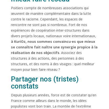
Poitiers compte de nombreuses associations qui
œuvrent de manière complémentaire dans la lutte
contre le racisme. Cependant, les espaces de
rencontre ne sont pas si nombreux. Fort de nos
expériences de coopération inter-structures dans
divers projets locaux, nationaux voire internationaux,
à KuriOz, nous sommes convaincu·es que mieux
se connaître fait naître une synergie propice à la
réalisation de nos objectifs
. Associez des
structures à des actions, des personnes à des
structures, et des noms à des visages : quel meilleur
moyen pour bien faire réseau ?
Partager nos (tristes)
constats
Depuis plusieurs années, force est de constater qu’en
France comme ailleurs dans le monde, les idées
populistes vont bon train. La montée de l’extrême