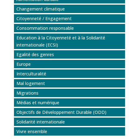
Changement climatique
Citoyenneté / Engagement
Consommation responsable
Education à la Citoyenneté et à la Solidarité
internationale (ECSI)
Egalité des genres
Europe
Interculturalité
Mal logement
Migrations
Médias et numérique
Objectifs de Développement Durable (ODD)
Solidarité internationale
Vivre ensemble