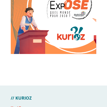
// KURIOZ