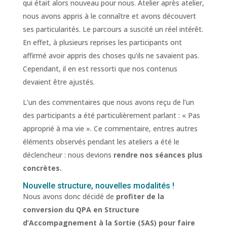
qui était alors nouveau pour nous. Atelier après atelier,
nous avons appris à le connaître et avons découvert
ses particularités. Le parcours a suscité un réel intérêt.
En effet, à plusieurs reprises les participants ont
affirmé avoir appris des choses qu’ils ne savaient pas.
Cependant, il en est ressorti que nos contenus
devaient être ajustés.
L’un des commentaires que nous avons reçu de l’un
des participants a été particulièrement parlant : « Pas
approprié à ma vie ». Ce commentaire, entres autres
éléments observés pendant les ateliers a été le
déclencheur : nous devions
rendre nos séances plus
concrètes.
Nouvelle structure, nouvelles modalités !
Nous avons donc décidé de
profiter de la
conversion du QPA en Structure
d’Accompagnement à la Sortie (SAS) pour faire