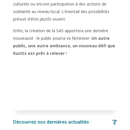
culturels ou encore participation à des actions de
solidarité au niveau local. L’éventail des possibilités
prévoit d’être plutôt ouvert.
Enfin, la création de la SAS apportera une dernière
nouveauté : le public pourra se féminiser.
Un autre
public, une autre ambiance, un nouveau défi que
KuriOz est prêt à relever
!
Découvrez nos dernières actualités :