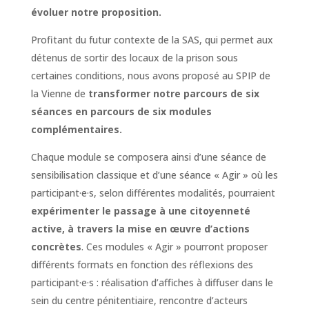
évoluer notre proposition.
Profitant du futur contexte de la SAS, qui permet aux
détenus de sortir des locaux de la prison sous
certaines conditions, nous avons proposé au SPIP de
la Vienne de
transformer notre parcours de six
séances en parcours de six modules
complémentaires.
Chaque module se composera ainsi d’une séance de
sensibilisation classique et d’une séance « Agir » où les
participant·e·s, selon différentes modalités, pourraient
expérimenter le passage à une citoyenneté
active, à travers la mise en œuvre d’actions
concrètes
. Ces modules « Agir » pourront proposer
différents formats en fonction des réflexions des
participant·e·s : réalisation d’affiches à diffuser dans le
sein du centre pénitentiaire, rencontre d’acteurs