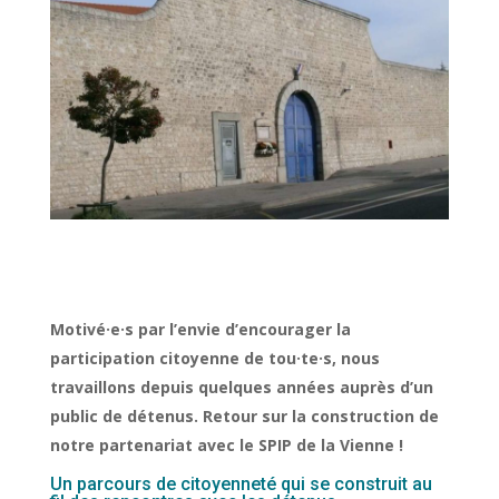
Motivé·e·s par l’envie d’encourager la
participation citoyenne de tou·te·s, nous
travaillons depuis quelques années auprès d’un
public de détenus. Retour sur la construction de
notre partenariat avec le SPIP de la Vienne !
Un parcours de citoyenneté qui se construit au