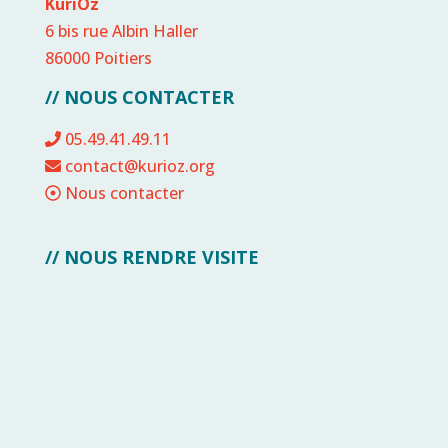
KuriOz
6 bis rue Albin Haller
86000 Poitiers
// NOUS CONTACTER
05.49.41.49.11
contact@kurioz.org
Nous contacter
// NOUS RENDRE VISITE