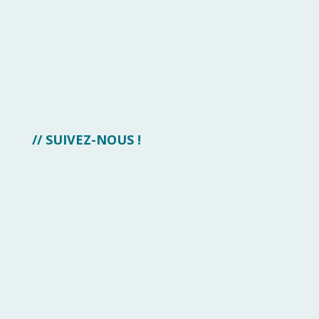
// SUIVEZ-NOUS !