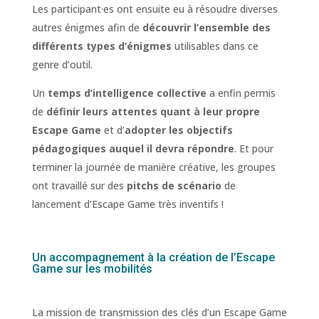
Les participant·es ont ensuite eu à résoudre diverses
autres énigmes afin de
découvrir l’ensemble des
différents types d’énigmes
utilisables dans ce
genre d’outil.
Un
temps d’intelligence collective
a enfin permis
de
définir leurs attentes quant à leur propre
Escape Game
et d’
adopter les objectifs
pédagogiques auquel il devra répondre
. Et pour
terminer la journée de manière créative, les groupes
ont travaillé sur des
pitchs de scénario
de
lancement d’Escape Game très inventifs !
Un accompagnement à la création de l’Escape
Game sur les mobilités
La mission de transmission des clés d’un Escape Game