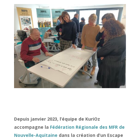
Depuis janvier 2023, l’équipe de KuriOz
accompagne la
Fédération Régionale des MFR de
Nouvelle-Aquitaine
dans la création d’un Escape