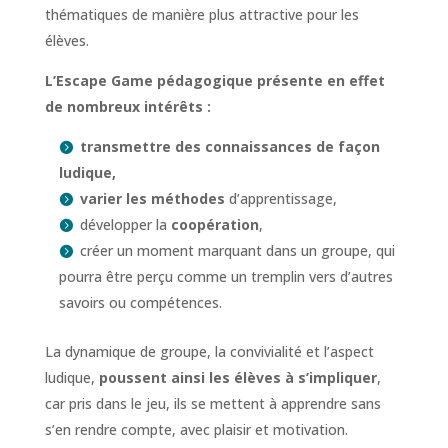
thématiques de manière plus attractive pour les
élèves.
L’Escape Game pédagogique présente en effet
de nombreux intérêts :
transmettre des connaissances de façon
ludique,
varier les méthodes
d’apprentissage,
développer la
coopération
,
créer un moment marquant dans un groupe, qui
pourra être perçu comme un tremplin vers d’autres
savoirs ou compétences.
La dynamique de groupe, la convivialité et l’aspect
ludique,
poussent ainsi les élèves à s’impliquer
,
car pris dans le jeu, ils se mettent à apprendre sans
s’en rendre compte, avec plaisir et motivation.