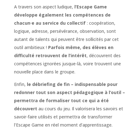
A travers son aspect ludique,
l’Escape Game
développe également les compétences de
chacun·e au service du collectif
: coopération,
logique, adresse, persévérance, observation, sont
autant de talents qui peuvent être sollicités par cet
outil ambitieux !
Parfois même, des élèves en
difficulté retrouvent de l’intérêt
, découvrent des
compétences ignorées jusque-là, voire trouvent une
nouvelle place dans le groupe.
Enfin,
le débriefing de fin – indispensable pour
redonner tout son aspect pédagogique à l’outil –
permettra de formaliser tout ce qui a été
découvert
au cours du jeu. Il valorisera les savoirs et
savoir-faire utilisés et permettra de transformer
l’Escape Game en réel moment d’apprentissage.