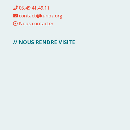
05.49.41.49.11
contact@kurioz.org
Nous contacter
// NOUS RENDRE VISITE