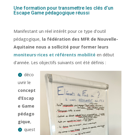
Une formation pour transmettre les clés d’un
Escape Game pédagogique réussi
Manifestant un réel intérêt pour ce type d’outil
pédagogique,
la fédération des MFR de Nouvelle-
Aquitaine nous a sollicité pour former leurs
moniteurs·rices et référents mobilité
en début
d’année. Les objectifs suivants ont été définis :
déco
uvrir le
concept
d’Escap
e Game
pédago
gique
,
quest