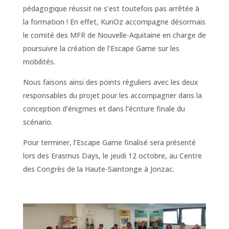
pédagogique réussit ne s’est toutefois pas arrêtée à
la formation ! En effet, KuriOz accompagne désormais
le comité des MFR de Nouvelle-Aquitaine en charge de
poursuivre la création de l’Escape Game sur les
mobilités.
Nous faisons ainsi des points réguliers avec les deux
responsables du projet pour les accompagner dans la
conception d’énigmes et dans l’écriture finale du
scénario.
Pour terminer, l’Escape Game finalisé sera présenté
lors des Erasmus Days, le jeudi 12 octobre, au Centre
des Congrès de la Haute-Saintonge à Jonzac.