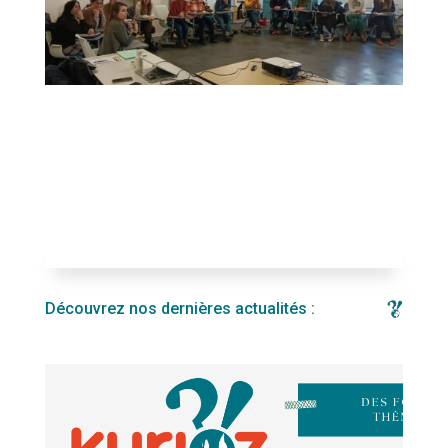
Découvrez nos dernières actualités :