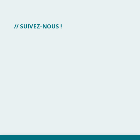
// SUIVEZ-NOUS !