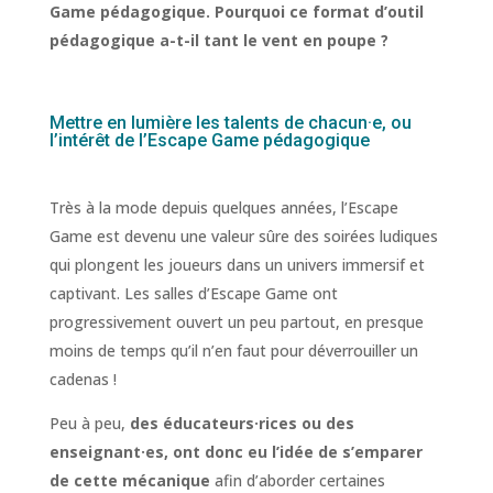
Game pédagogique. Pourquoi ce format d’outil
pédagogique a-t-il tant le vent en poupe ?
Mettre en lumière les talents de chacun·e, ou
l’intérêt de l’Escape Game pédagogique
Très à la mode depuis quelques années, l’Escape
Game est devenu une valeur sûre des soirées ludiques
qui plongent les joueurs dans un univers immersif et
captivant. Les salles d’Escape Game ont
progressivement ouvert un peu partout, en presque
moins de temps qu’il n’en faut pour déverrouiller un
cadenas !
Peu à peu,
des éducateurs·rices ou des
enseignant·es, ont donc eu l’idée de s’emparer
de cette mécanique
afin d’aborder certaines