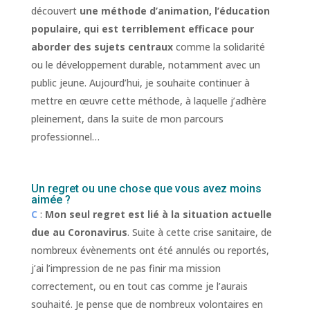
découvert
une méthode d’animation, l’éducation
populaire, qui est terriblement efficace pour
aborder des sujets centraux
comme la solidarité
ou le développement durable, notamment avec un
public jeune. Aujourd’hui, je souhaite continuer à
mettre en œuvre cette méthode, à laquelle j’adhère
pleinement, dans la suite de mon parcours
professionnel…
Un regret ou une chose que vous avez moins
aimée ?
C
:
Mon seul regret est lié à la situation actuelle
due au Coronavirus
. Suite à cette crise sanitaire, de
nombreux évènements ont été annulés ou reportés,
j’ai l’impression de ne pas finir ma mission
correctement, ou en tout cas comme je l’aurais
souhaité. Je pense que de nombreux volontaires en