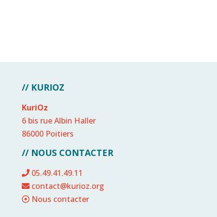
// KURIOZ
KuriOz
6 bis rue Albin Haller
86000 Poitiers
// NOUS CONTACTER
05.49.41.49.11
contact@kurioz.org
Nous contacter