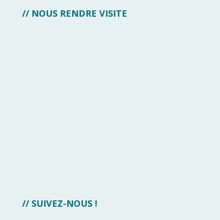
// NOUS RENDRE VISITE
// SUIVEZ-NOUS !