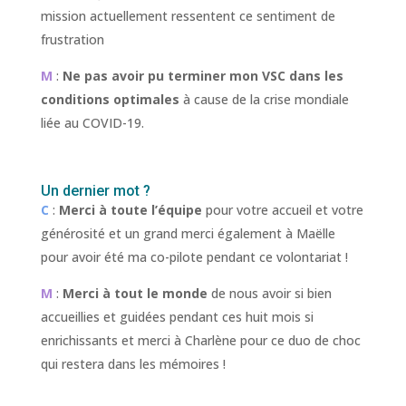
mission actuellement ressentent ce sentiment de
frustration
M
:
Ne pas avoir pu terminer mon VSC dans les
conditions optimales
à cause de la crise mondiale
liée au COVID-19.
Un dernier mot ?
C
:
Merci à toute l’équipe
pour votre accueil et votre
générosité et un grand merci également à Maëlle
pour avoir été ma co-pilote pendant ce volontariat !
M
:
Merci à tout le monde
de nous avoir si bien
accueillies et guidées pendant ces huit mois si
enrichissants et merci à Charlène pour ce duo de choc
qui restera dans les mémoires !