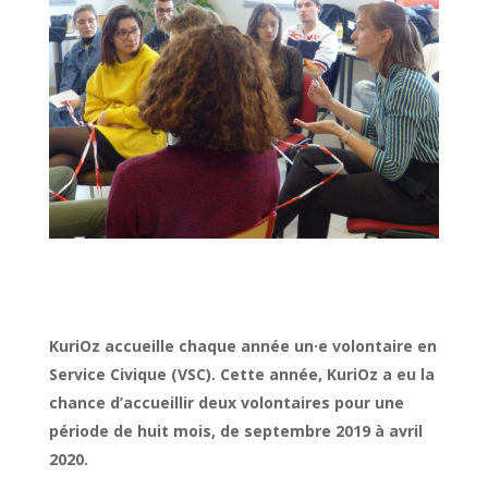
KuriOz accueille chaque année un·e volontaire en
Service Civique (VSC). Cette année, KuriOz a eu la
chance d’accueillir deux volontaires pour une
période de huit mois, de septembre 2019 à avril
2020.