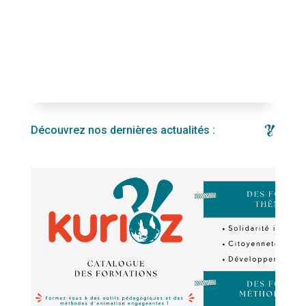
Découvrez nos dernières actualités :