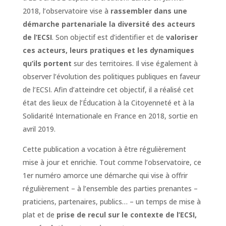
2018, l’observatoire vise à
rassembler dans une
démarche partenariale la diversité des acteurs
de l’ECSI
. Son objectif est d’identifier et de
valoriser
ces acteurs, leurs pratiques et les dynamiques
qu’ils portent
sur des territoires. Il vise également à
observer l’évolution des politiques publiques en faveur
de l’ECSI. Afin d’atteindre cet objectif, il a réalisé cet
état des lieux de l’Éducation à la Citoyenneté et à la
Solidarité Internationale en France en 2018, sortie en
avril 2019.
Cette publication a vocation à être régulièrement
mise à jour et enrichie. Tout comme l’observatoire, ce
1er numéro amorce une démarche qui vise à offrir
régulièrement – à l’ensemble des parties prenantes –
praticiens, partenaires, publics… – un temps de mise à
plat et de
prise de recul sur le contexte de l’ECSI,