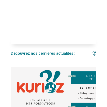
Découvrez nos dernières actualités :