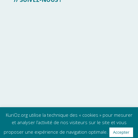
KuriOz.org utilise la technique des « cookies » pour mesurer
et analyser l’activité de nos visiteurs sur le site et vous
proposer une expérience de navigation optimale.
Accepter