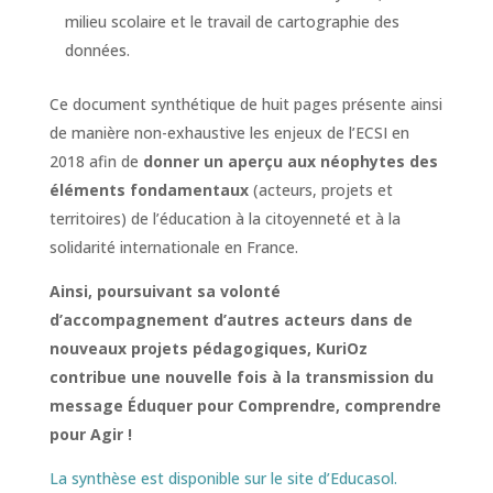
milieu scolaire et le travail de cartographie des
données.
Ce document synthétique de huit pages présente ainsi
de manière non-exhaustive les enjeux de l’ECSI en
2018 afin de
donner un aperçu aux néophytes des
éléments fondamentaux
(acteurs, projets et
territoires) de l’éducation à la citoyenneté et à la
solidarité internationale en France.
Ainsi, poursuivant sa volonté
d’accompagnement d’autres acteurs dans de
nouveaux projets pédagogiques, KuriOz
contribue une nouvelle fois à la transmission du
message Éduquer pour Comprendre, comprendre
pour Agir !
La synthèse est disponible sur le site d’Educasol.