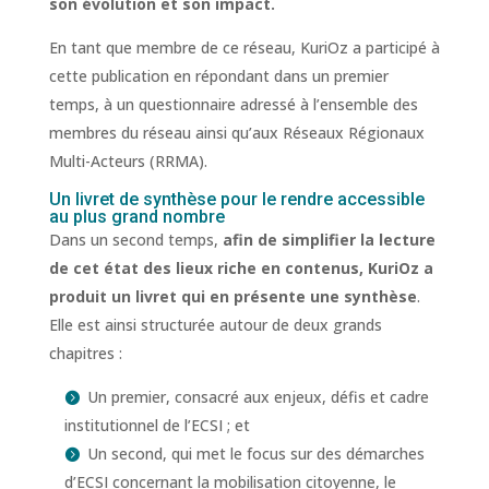
son évolution et son impact.
En tant que membre de ce réseau, KuriOz a participé à
cette publication en répondant dans un premier
temps, à un questionnaire adressé à l’ensemble des
membres du réseau ainsi qu’aux Réseaux Régionaux
Multi-Acteurs (RRMA).
Un livret de synthèse pour le rendre accessible
au plus grand nombre
Dans un second temps,
afin de simplifier la lecture
de cet état des lieux riche en contenus, KuriOz a
produit un livret qui en présente une synthèse
.
Elle est ainsi structurée autour de deux grands
chapitres :
Un premier, consacré aux enjeux, défis et cadre
institutionnel de l’ECSI ; et
Un second, qui met le focus sur des démarches
d’ECSI concernant la mobilisation citoyenne, le