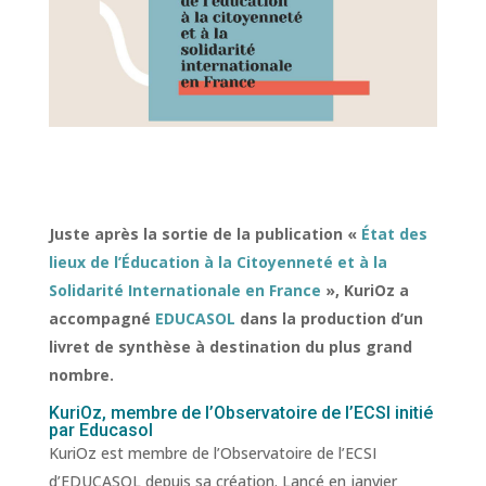
Juste après la sortie de la publication «
État des
lieux de l’Éducation à la Citoyenneté et à la
Solidarité Internationale en France
», KuriOz a
accompagné
EDUCASOL
dans la production d’un
livret de synthèse à destination du plus grand
nombre.
KuriOz, membre de l’Observatoire de l’ECSI initié
par Educasol
KuriOz est membre de l’Observatoire de l’ECSI
d’EDUCASOL depuis sa création. Lancé en janvier