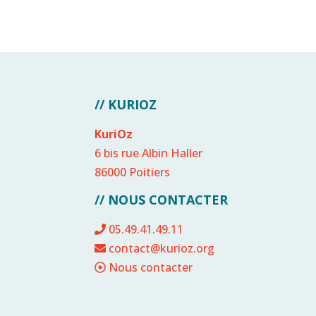
// KURIOZ
KuriOz
6 bis rue Albin Haller
86000 Poitiers
// NOUS CONTACTER
05.49.41.49.11
contact@kurioz.org
Nous contacter