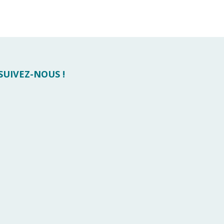
 SUIVEZ-NOUS !