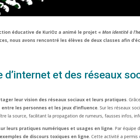
ction éducative de KuriOz a animé le projet «
Mon identité à l’
ces, nous avons rencontré les élèves de deux classes afin d’
 d’internet et des réseaux so
tager leur vision des réseaux sociaux et leurs pratiques
. Grâc
ntre les personnes et les jeux d’influence
. Sur les réseaux so
ître la source, facilitant la propagation de rumeurs, fausses infos, 
ur leurs pratiques numériques et usages en ligne
. Par équipe d
 exemples de discours toxiques en ligne
. Cette activité a permis